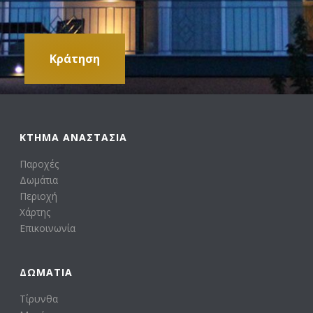
Κράτηση
ΚΤΗΜΑ ΑΝΑΣΤΑΣΙΑ
Παροχές
Δωμάτια
Περιοχή
Χάρτης
Επικοινωνία
ΔΩΜΆΤΙΑ
Τίρυνθα