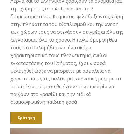
Λέρνα και το Ελληνικόν χαρίζουν τα ονόματα και
τη… χάρη τους στα 4 studios και τα 2
διαμερισματα του Κτήματος, φιλοδοξώντας χάρη
στην πληρότητα του εξοπλισμού και την άνεση
των χώρων τους να στεγάσουν στιγμές απόλυτης
ξεγνοιασιας όλο το χρόνο. Η πολύ όμορφη θέα
τους στο Παλαμήδι είναι ένα ακόμα
χαρακτηριστικό τους πλεονέκτημα, ενώ οι
εγκαταστάσεις του Κτήματος, έχουν σοφά
μελετηθεί ώστε να μπορείτε με ασφάλεια να
χαρείτε αυτές τις πολύτιμες διακοπές μαζί με τα
πιτσιρίκια σας, που θα έχουν την ευκαιρία να
παίξουν στο γρασίδι και την ειδικά
διαμορφωμένη παιδική χαρά.
Κράτηση