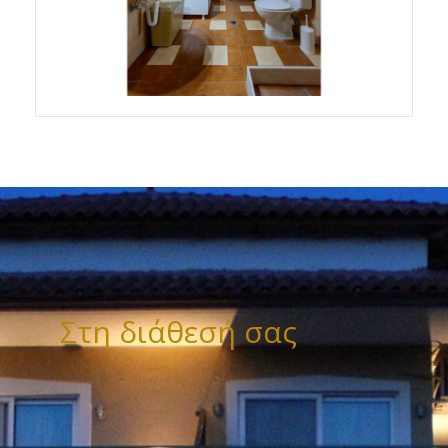
Στη διάθεσή σας