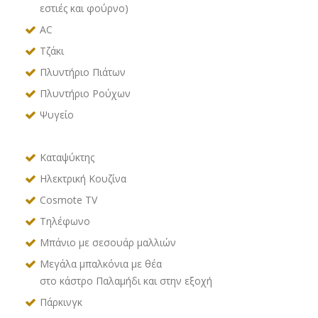
εστιές και φούρνο)
AC
Τζάκι
Πλυντήριο Πιάτων
Πλυντήριο Ρούχων
Ψυγείο
Καταψύκτης
Ηλεκτρική Κουζίνα
Cosmote TV
Τηλέφωνο
Μπάνιο με σεσουάρ μαλλιών
Μεγάλα μπαλκόνια με θέα
στο κάστρο Παλαμήδι και στην εξοχή
Πάρκινγκ