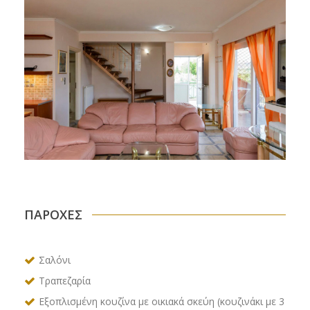
ΠΑΡΟΧΈΣ
Σαλόνι
Τραπεζαρία
Εξοπλισμένη κουζίνα με οικιακά σκεύη (κουζινάκι με 3