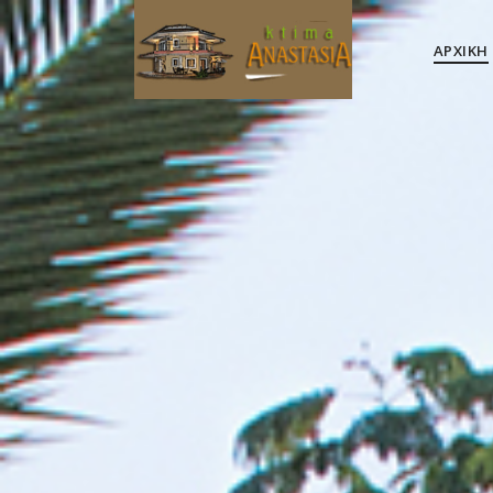
ΑΡΧΙΚΉ