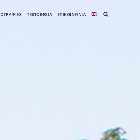
ΟΓΡΑΦΊΕΣ
ΤΟΠΟΘΕΣΊΑ
ΕΠΙΚΟΙΝΩΝΊΑ